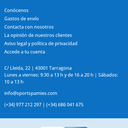
Conócenos
Gastos de envío
Contacta con nosotros
La opinión de nuestros clientes
Aviso legal y política de privacidad
Accede a tu cuenta
C/ Lleida, 22 | 43001 Tarragona
Lunes a viernes: 9:30 a 13 h y de 16 a 20 h | Sábados:
10 a 13 h
info@sportspamies.com
(+34) 977 212 297 | (+34) 686 041 675