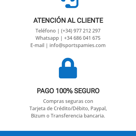
ATENCIÓN AL CLIENTE
Teléfono | (+34) 977 212 297
Whatsapp | +34 686 041 675
E-mail | info@sportspamies.com

PAGO 100% SEGURO
Compras seguras con
Tarjeta de Crédito/Débito, Paypal,
Bizum o Transferencia bancaria.