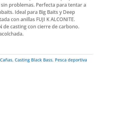
s sin problemas. Perfecta para tentar a
baits. Ideal para Big Baits y Deep
tada con anillas FUJI K ALCONITE.
 de casting con cierre de carbono.
acolchada.
Cañas
,
Casting Black Bass
,
Pesca deportiva