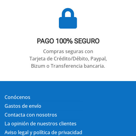

PAGO 100% SEGURO
Compras seguras con
Tarjeta de Crédito/Débito, Paypal,
Bizum o Transferencia bancaria.
Conócenos
Gastos de envío
Contacta con nosotros
La opinión de nuestros clientes
Aviso legal y política de privacidad