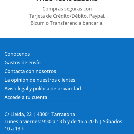
Compras seguras con
Tarjeta de Crédito/Débito, Paypal,
Bizum o Transferencia bancaria.
Conócenos
Gastos de envío
Contacta con nosotros
La opinión de nuestros clientes
Aviso legal y política de privacidad
Accede a tu cuenta
C/ Lleida, 22 | 43001 Tarragona
Lunes a viernes: 9:30 a 13 h y de 16 a 20 h | Sábados:
10 a 13 h