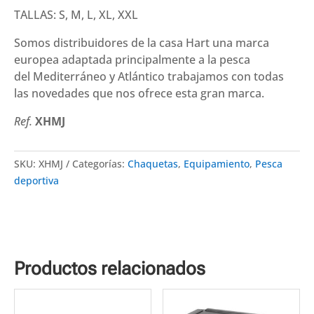
TALLAS: S, M, L, XL, XXL
Somos distribuidores de la casa
Hart
una marca
europea adaptada principalmente a la pesca
del Mediterráneo y Atlántico trabajamos con todas
las novedades que nos ofrece esta gran marca.
Ref.
XHMJ
SKU:
XHMJ
Categorías:
Chaquetas
,
Equipamiento
,
Pesca
deportiva
Productos relacionados