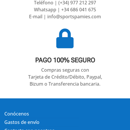
Teléfono | (+34) 977 212 297
Whatsapp | +34 686 041 675
E-mail | info@sportspamies.com

PAGO 100% SEGURO
Compras seguras con
Tarjeta de Crédito/Débito, Paypal,
Bizum o Transferencia bancaria.
Conócenos
Gastos de envío