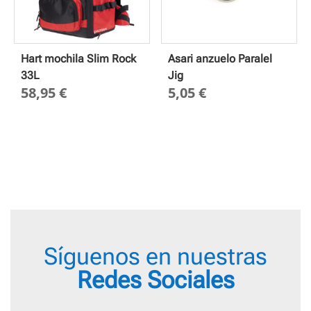
Hart mochila Slim Rock
Asari anzuelo Paralel
33L
Jig
58,95
€
5,05
€
Síguenos en nuestras
Redes Sociales