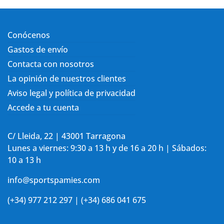
Conócenos
Gastos de envío
Contacta con nosotros
La opinión de nuestros clientes
Aviso legal y política de privacidad
Accede a tu cuenta
C/ Lleida, 22 | 43001 Tarragona
Lunes a viernes: 9:30 a 13 h y de 16 a 20 h | Sábados:
10 a 13 h
info@sportspamies.com
(+34) 977 212 297 | (+34) 686 041 675