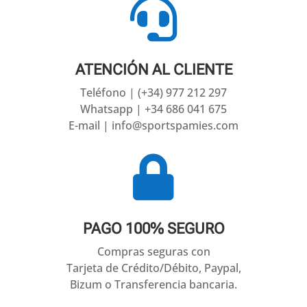

ATENCIÓN AL CLIENTE
Teléfono | (+34) 977 212 297
Whatsapp | +34 686 041 675
E-mail | info@sportspamies.com

PAGO 100% SEGURO
Compras seguras con
Tarjeta de Crédito/Débito, Paypal,
Bizum o Transferencia bancaria.