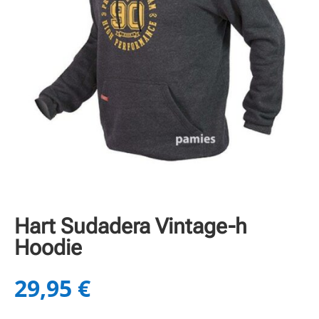
Hart Sudadera Vintage-h
Hoodie
29,95
€