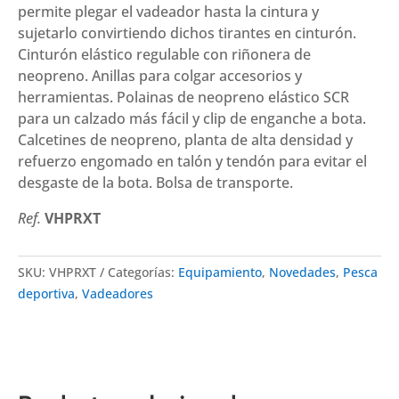
permite plegar el vadeador hasta la cintura y
sujetarlo convirtiendo dichos tirantes en cinturón.
Cinturón elástico regulable con riñonera de
neopreno. Anillas para colgar accesorios y
herramientas. Polainas de neopreno elástico SCR
para un calzado más fácil y clip de enganche a bota.
Calcetines de neopreno, planta de alta densidad y
refuerzo engomado en talón y tendón para evitar el
desgaste de la bota. Bolsa de transporte.
Ref.
VHPRXT
SKU:
VHPRXT
Categorías:
Equipamiento
,
Novedades
,
Pesca
deportiva
,
Vadeadores