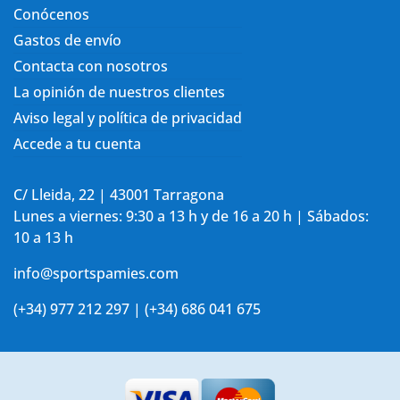
Conócenos
Gastos de envío
Contacta con nosotros
La opinión de nuestros clientes
Aviso legal y política de privacidad
Accede a tu cuenta
C/ Lleida, 22 | 43001 Tarragona
Lunes a viernes: 9:30 a 13 h y de 16 a 20 h | Sábados:
10 a 13 h
info@sportspamies.com
(+34) 977 212 297 | (+34) 686 041 675