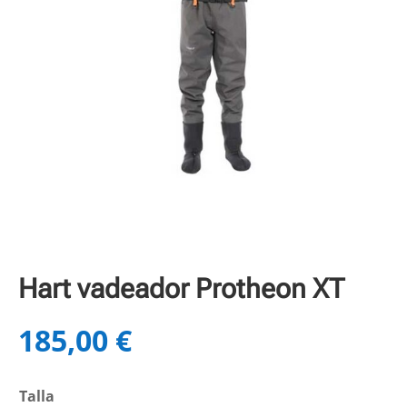
Hart vadeador Protheon XT
185,00
€
Talla