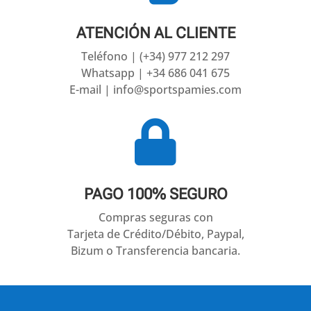
ATENCIÓN AL CLIENTE
Teléfono | (+34) 977 212 297
Whatsapp | +34 686 041 675
E-mail | info@sportspamies.com

PAGO 100% SEGURO
Compras seguras con
Tarjeta de Crédito/Débito, Paypal,
Bizum o Transferencia bancaria.