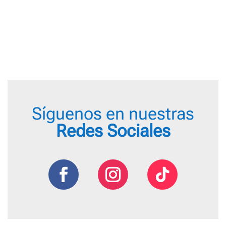
Síguenos en nuestras
Redes Sociales