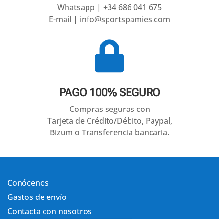
Whatsapp | +34 686 041 675
E-mail | info@sportspamies.com

PAGO 100% SEGURO
Compras seguras con
Tarjeta de Crédito/Débito, Paypal,
Bizum o Transferencia bancaria.
Conócenos
Gastos de envío
Contacta con nosotros