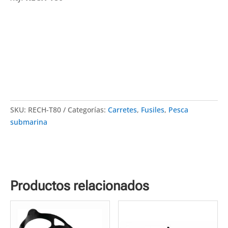
SKU:
RECH-T80
Categorías:
Carretes
,
Fusiles
,
Pesca
submarina
Productos relacionados