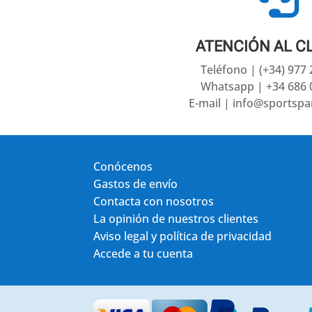
ATENCIÓN AL C
Teléfono | (+34) 977
Whatsapp | +34 686 
E-mail | info@sportsp
Conócenos
Gastos de envío
Contacta con nosotros
La opinión de nuestros clientes
Aviso legal y política de privacidad
Accede a tu cuenta