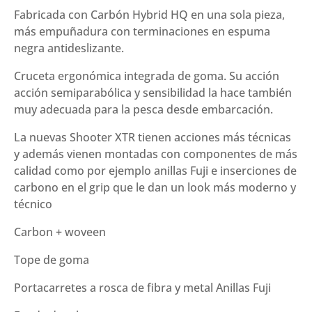
Fabricada con Carbón Hybrid HQ en una sola pieza,
más empuñadura con terminaciones en espuma
negra antideslizante.
Cruceta ergonómica integrada de goma. Su acción
acción semiparabólica y sensibilidad la hace también
muy adecuada para la pesca desde embarcación.
La nuevas Shooter XTR tienen acciones más técnicas
y además vienen montadas con componentes de más
calidad como por ejemplo anillas Fuji e inserciones de
carbono en el grip que le dan un look más moderno y
técnico
Carbon + woveen
Tope de goma
Portacarretes a rosca de fibra y metal Anillas Fuji