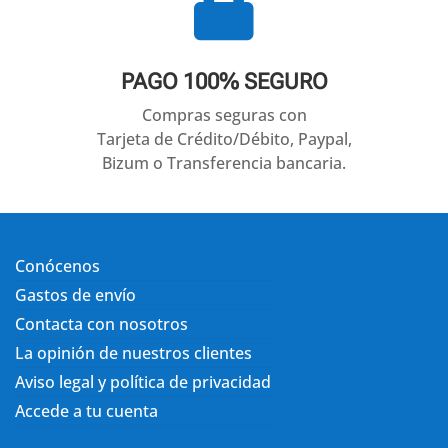

PAGO 100% SEGURO
Compras seguras con
Tarjeta de Crédito/Débito, Paypal,
Bizum o Transferencia bancaria.
Conócenos
Gastos de envío
Contacta con nosotros
La opinión de nuestros clientes
Aviso legal y política de privacidad
Accede a tu cuenta