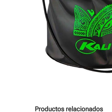
Productos relacionados