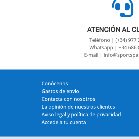

ATENCIÓN AL C
Teléfono | (+34) 977
Whatsapp | +34 686 
E-mail | info@sportsp
Conócenos
Gastos de envío
Contacta con nosotros
La opinión de nuestros clientes
Aviso legal y política de privacidad
Accede a tu cuenta