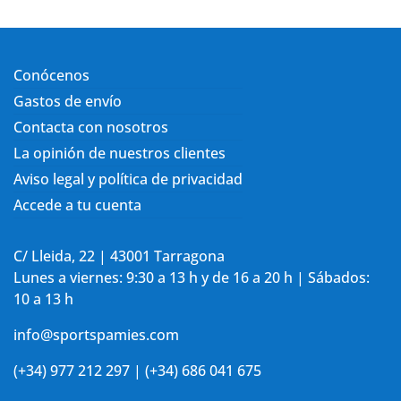
Conócenos
Gastos de envío
Contacta con nosotros
La opinión de nuestros clientes
Aviso legal y política de privacidad
Accede a tu cuenta
C/ Lleida, 22 | 43001 Tarragona
Lunes a viernes: 9:30 a 13 h y de 16 a 20 h | Sábados:
10 a 13 h
info@sportspamies.com
(+34) 977 212 297 | (+34) 686 041 675