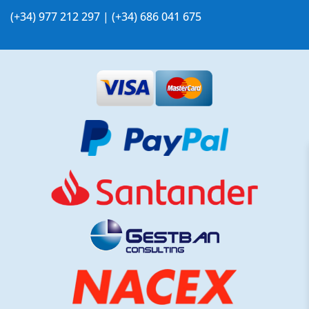
(+34) 977 212 297 | (+34) 686 041 675