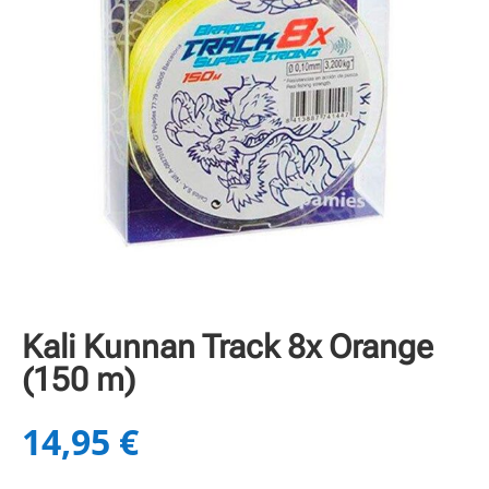
Kali Kunnan Track 8x Orange
(150 m)
14,95
€