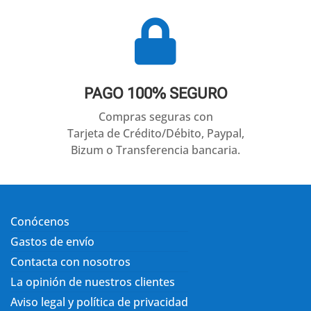

PAGO 100% SEGURO
Compras seguras con
Tarjeta de Crédito/Débito, Paypal,
Bizum o Transferencia bancaria.
Conócenos
Gastos de envío
Contacta con nosotros
La opinión de nuestros clientes
Aviso legal y política de privacidad