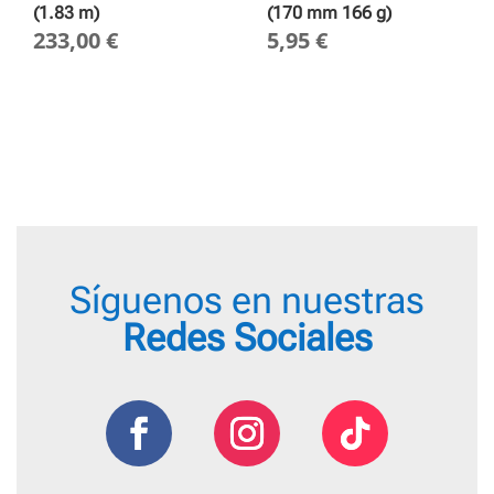
(1.83 m)
(170 mm 166 g)
233,00
€
5,95
€
Síguenos en nuestras
Redes Sociales