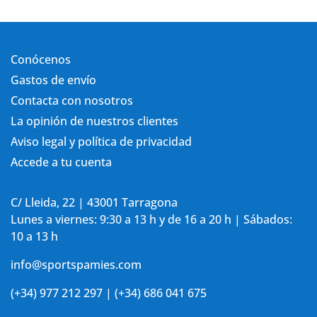
Conócenos
Gastos de envío
Contacta con nosotros
La opinión de nuestros clientes
Aviso legal y política de privacidad
Accede a tu cuenta
C/ Lleida, 22 | 43001 Tarragona
Lunes a viernes: 9:30 a 13 h y de 16 a 20 h | Sábados:
10 a 13 h
info@sportspamies.com
(+34) 977 212 297 | (+34) 686 041 675