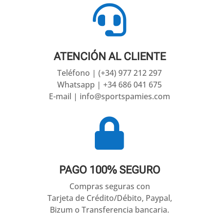

ATENCIÓN AL CLIENTE
Teléfono | (+34) 977 212 297
Whatsapp | +34 686 041 675
E-mail | info@sportspamies.com

PAGO 100% SEGURO
Compras seguras con
Tarjeta de Crédito/Débito, Paypal,
Bizum o Transferencia bancaria.