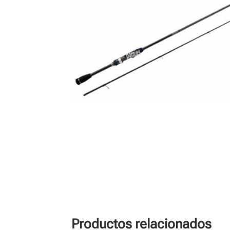
Productos relacionados