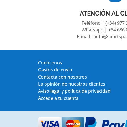
ATENCIÓN AL C
Teléfono | (+34) 977
Whatsapp | +34 686 
E-mail | info@sportsp
Conócenos
Gastos de envío
Contacta con nosotros
La opinión de nuestros clientes
Aviso legal y política de privacidad
Accede a tu cuenta