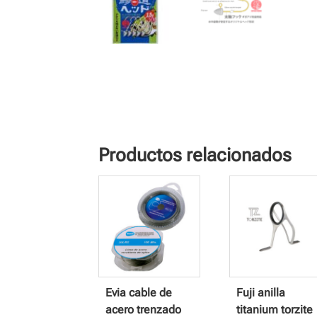
Productos relacionados
Evia cable de
Fuji anilla
acero trenzado
titanium torzite