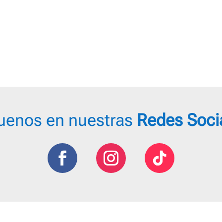
uenos en nuestras
Redes Soci