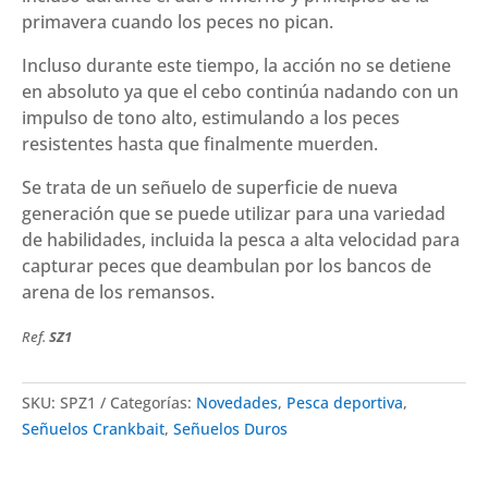
primavera cuando los peces no pican.
Incluso durante este tiempo, la acción no se detiene
en absoluto ya que el cebo continúa nadando con un
impulso de tono alto, estimulando a los peces
resistentes hasta que finalmente muerden.
Se trata de un señuelo de superficie de nueva
generación que se puede utilizar para una variedad
de habilidades, incluida la pesca a alta velocidad para
capturar peces que deambulan por los bancos de
arena de los remansos.
Ref.
SZ1
SKU:
SPZ1
Categorías:
Novedades
,
Pesca deportiva
,
Señuelos Crankbait
,
Señuelos Duros