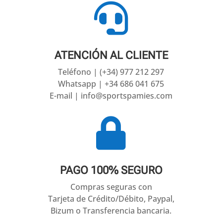

ATENCIÓN AL CLIENTE
Teléfono | (+34) 977 212 297
Whatsapp | +34 686 041 675
E-mail | info@sportspamies.com

PAGO 100% SEGURO
Compras seguras con
Tarjeta de Crédito/Débito, Paypal,
Bizum o Transferencia bancaria.