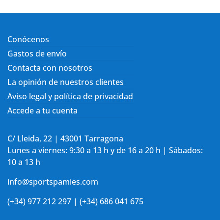
Conócenos
Gastos de envío
Contacta con nosotros
La opinión de nuestros clientes
Aviso legal y política de privacidad
Accede a tu cuenta
C/ Lleida, 22 | 43001 Tarragona
Lunes a viernes: 9:30 a 13 h y de 16 a 20 h | Sábados:
10 a 13 h
info@sportspamies.com
(+34) 977 212 297 | (+34) 686 041 675