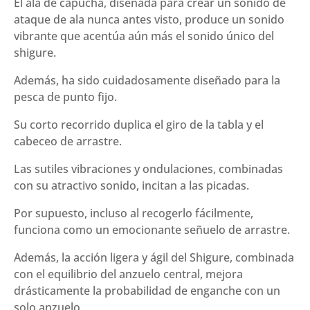
El ala de capucha, diseñada para crear un sonido de
ataque de ala nunca antes visto, produce un sonido
vibrante que acentúa aún más el sonido único del
shigure.
Además, ha sido cuidadosamente diseñado para la
pesca de punto fijo.
Su corto recorrido duplica el giro de la tabla y el
cabeceo de arrastre.
Las sutiles vibraciones y ondulaciones, combinadas
con su atractivo sonido, incitan a las picadas.
Por supuesto, incluso al recogerlo fácilmente,
funciona como un emocionante señuelo de arrastre.
Además, la acción ligera y ágil del Shigure, combinada
con el equilibrio del anzuelo central, mejora
drásticamente la probabilidad de enganche con un
solo anzuelo.