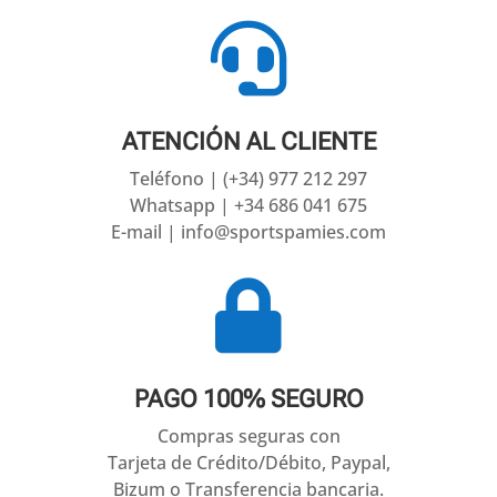

ATENCIÓN AL CLIENTE
Teléfono | (+34) 977 212 297
Whatsapp | +34 686 041 675
E-mail | info@sportspamies.com

PAGO 100% SEGURO
Compras seguras con
Tarjeta de Crédito/Débito, Paypal,
Bizum o Transferencia bancaria.