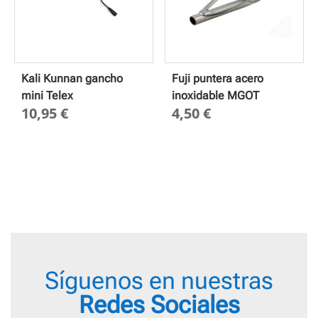
Kali Kunnan gancho
Fuji puntera acero
mini Telex
inoxidable MGOT
10,95
€
4,50
€
Síguenos en nuestras
Redes Sociales