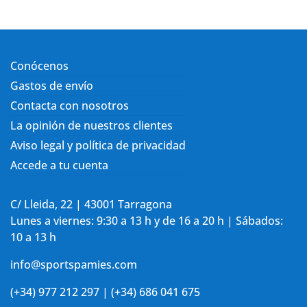
Conócenos
Gastos de envío
Contacta con nosotros
La opinión de nuestros clientes
Aviso legal y política de privacidad
Accede a tu cuenta
C/ Lleida, 22 | 43001 Tarragona
Lunes a viernes: 9:30 a 13 h y de 16 a 20 h | Sábados:
10 a 13 h
info@sportspamies.com
(+34) 977 212 297 | (+34) 686 041 675