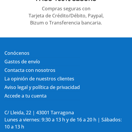
Compras seguras con
Tarjeta de Crédito/Débito, Paypal,
Bizum o Transferencia bancaria.
Conócenos
Gastos de envío
Contacta con nosotros
La opinión de nuestros clientes
Aviso legal y política de privacidad
Accede a tu cuenta
C/ Lleida, 22 | 43001 Tarragona
Lunes a viernes: 9:30 a 13 h y de 16 a 20 h | Sábados:
10 a 13 h