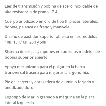
Ejes de transmisión y bobina de acero inoxidable de
alta resistencia de grado 17-4.
Cuerpo anodizado en oro de tipo II, placas laterales,
bobina, palanca de freno y manivela.
Diseño de bastidor superior abierto en los modelos
10II, 15II,16II, 20II y 50II.
Sistema de orejas y tapones en todos los modelos de
bobina superior abierto.
Apoyo mecanizado para el pulgar en la barra
transversal trasera para mejorar la ergonomía.
Pie del carrete y abrazadera de aluminio forjado y
anodizado duro.
Logotipo de Marlin grabado a máquina en la placa
lateral izquierda.