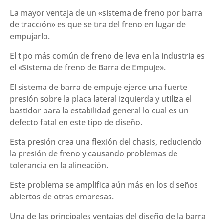
La mayor ventaja de un «sistema de freno por barra
de tracción» es que se tira del freno en lugar de
empujarlo.
El tipo más común de freno de leva en la industria es
el «Sistema de freno de Barra de Empuje».
El sistema de barra de empuje ejerce una fuerte
presión sobre la placa lateral izquierda y utiliza el
bastidor para la estabilidad general lo cual es un
defecto fatal en este tipo de diseño.
Esta presión crea una flexión del chasis, reduciendo
la presión de freno y causando problemas de
tolerancia en la alineación.
Este problema se amplifica aún más en los diseños
abiertos de otras empresas.
Una de las principales ventajas del diseño de la barra