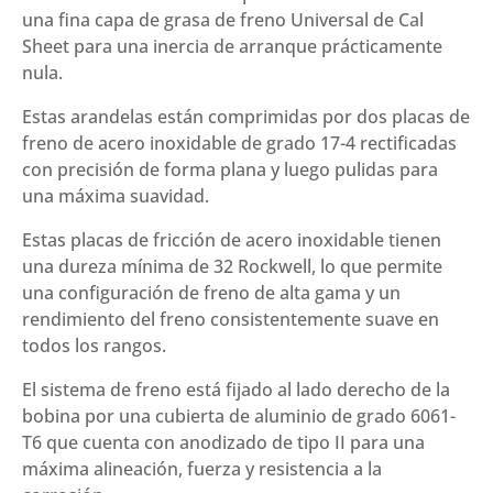
una fina capa de grasa de freno Universal de Cal
Sheet para una inercia de arranque prácticamente
nula.
Estas arandelas están comprimidas por dos placas de
freno de acero inoxidable de grado 17-4 rectificadas
con precisión de forma plana y luego pulidas para
una máxima suavidad.
Estas placas de fricción de acero inoxidable tienen
una dureza mínima de 32 Rockwell, lo que permite
una configuración de freno de alta gama y un
rendimiento del freno consistentemente suave en
todos los rangos.
El sistema de freno está fijado al lado derecho de la
bobina por una cubierta de aluminio de grado 6061-
T6 que cuenta con anodizado de tipo II para una
máxima alineación, fuerza y resistencia a la