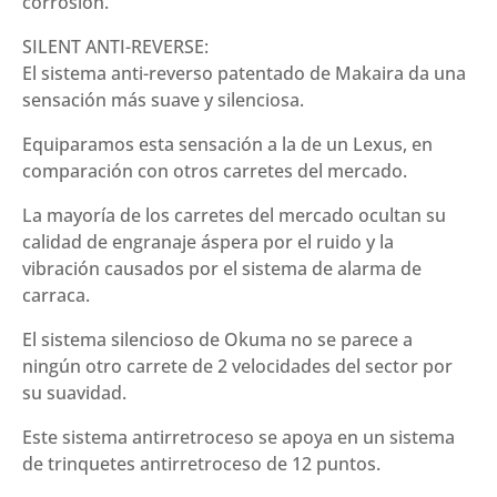
corrosión.
SILENT ANTI-REVERSE:
El sistema anti-reverso patentado de Makaira da una
sensación más suave y silenciosa.
Equiparamos esta sensación a la de un Lexus, en
comparación con otros carretes del mercado.
La mayoría de los carretes del mercado ocultan su
calidad de engranaje áspera por el ruido y la
vibración causados por el sistema de alarma de
carraca.
El sistema silencioso de Okuma no se parece a
ningún otro carrete de 2 velocidades del sector por
su suavidad.
Este sistema antirretroceso se apoya en un sistema
de trinquetes antirretroceso de 12 puntos.