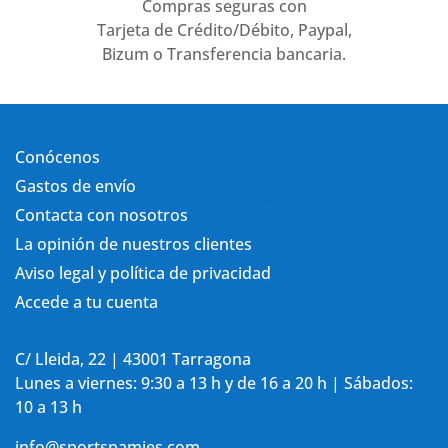
Compras seguras con
Tarjeta de Crédito/Débito, Paypal,
Bizum o Transferencia bancaria.
Conócenos
Gastos de envío
Contacta con nosotros
La opinión de nuestros clientes
Aviso legal y política de privacidad
Accede a tu cuenta
C/ Lleida, 22 | 43001 Tarragona
Lunes a viernes: 9:30 a 13 h y de 16 a 20 h | Sábados:
10 a 13 h
info@sportspamies.com