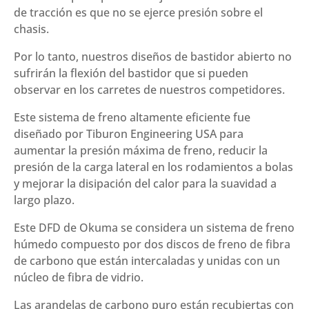
de tracción es que no se ejerce presión sobre el
chasis.
Por lo tanto, nuestros diseños de bastidor abierto no
sufrirán la flexión del bastidor que si pueden
observar en los carretes de nuestros competidores.
Este sistema de freno altamente eficiente fue
diseñado por Tiburon Engineering USA para
aumentar la presión máxima de freno, reducir la
presión de la carga lateral en los rodamientos a bolas
y mejorar la disipación del calor para la suavidad a
largo plazo.
Este DFD de Okuma se considera un sistema de freno
húmedo compuesto por dos discos de freno de fibra
de carbono que están intercaladas y unidas con un
núcleo de fibra de vidrio.
Las arandelas de carbono puro están recubiertas con