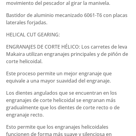
movimiento del pescador al girar la manivela.
Bastidor de aluminio mecanizado 6061-T6 con placas
laterales forjadas.
HELICAL CUT GEARING:
ENGRANAJES DE CORTE HÉLICO: Los carretes de leva
Makaira utilizan engranajes principales y de piñón de
corte helicoidal.
Este proceso permite un mejor engranaje que
equivale a una mayor suavidad del engranaje.
Los dientes angulados que se encuentran en los
engranajes de corte helicoidal se engranan más
gradualmente que los dientes de corte recto o de
engranaje recto.
Esto permite que los engranajes helicoidales
funcionen de forma más suave y silenciosa en