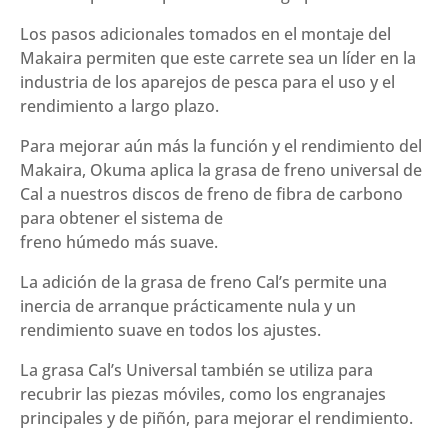
Los pasos adicionales tomados en el montaje del
Makaira permiten que este carrete sea un líder en la
industria de los aparejos de pesca para el uso y el
rendimiento a largo plazo.
Para mejorar aún más la función y el rendimiento del
Makaira, Okuma aplica la grasa de freno universal de
Cal a nuestros discos de freno de fibra de carbono
para obtener el sistema de
freno húmedo más suave.
La adición de la grasa de freno Cal’s permite una
inercia de arranque prácticamente nula y un
rendimiento suave en todos los ajustes.
La grasa Cal’s Universal también se utiliza para
recubrir las piezas móviles, como los engranajes
principales y de piñón, para mejorar el rendimiento.