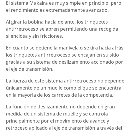
El sistema Makaira es muy simple en principio, pero
el rendimiento es extremadamente avanzado.
Al girar la bobina hacia delante, los trinquetes
antirretroceso se abren permitiendo una recogida
silenciosa y sin fricciones.
En cuanto se detiene la manivela o se tira hacia atrás,
los trinquetes antirretroceso se encajan en su sitio
gracias a su sistema de deslizamiento accionado por
el eje de transmisión.
La fuerza de este sistema antirretroceso no depende
únicamente de un muelle como el que se encuentra
en la mayoría de los carretes de la competencia.
La función de deslizamiento no depende en gran
medida de un sistema de muelle y se controla
principalmente por el movimiento de avance y
retroceso aplicado al eje de transmisión a través del