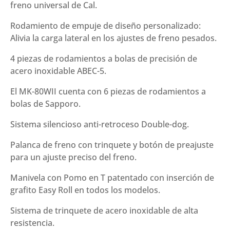
freno universal de Cal.
Rodamiento de empuje de diseño personalizado:
Alivia la carga lateral en los ajustes de freno pesados.
4 piezas de rodamientos a bolas de precisión de
acero inoxidable ABEC-5.
El MK-80WII cuenta con 6 piezas de rodamientos a
bolas de Sapporo.
Sistema silencioso anti-retroceso Double-dog.
Palanca de freno con trinquete y botón de preajuste
para un ajuste preciso del freno.
Manivela con Pomo en T patentado con inserción de
grafito Easy Roll en todos los modelos.
Sistema de trinquete de acero inoxidable de alta
resistencia.