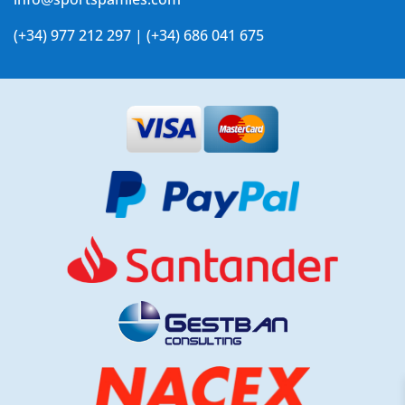
(+34) 977 212 297 | (+34) 686 041 675