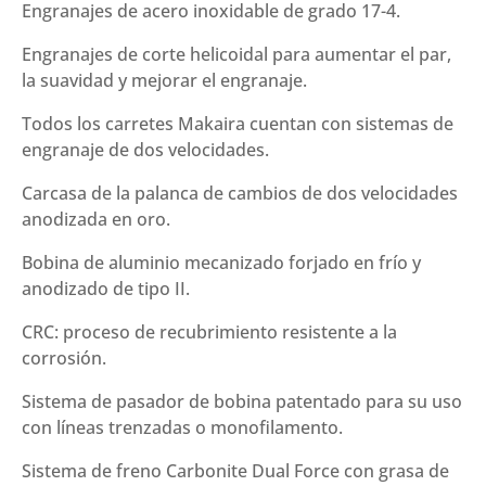
Engranajes de acero inoxidable de grado 17-4.
Engranajes de corte helicoidal para aumentar el par,
la suavidad y mejorar el engranaje.
Todos los carretes Makaira cuentan con sistemas de
engranaje de dos velocidades.
Carcasa de la palanca de cambios de dos velocidades
anodizada en oro.
Bobina de aluminio mecanizado forjado en frío y
anodizado de tipo II.
CRC: proceso de recubrimiento resistente a la
corrosión.
Sistema de pasador de bobina patentado para su uso
con líneas trenzadas o monofilamento.
Sistema de freno Carbonite Dual Force con grasa de