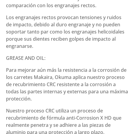
comparación con los engranajes rectos.
Los engranajes rectos provocan tensiones y ruidos
de impacto, debido al duro engranaje y no pueden
soportar tanto par como los engranajes helicoidales
porque sus dientes reciben golpes de impacto al
engranarse.
GREASE AND OIL:
Para mejorar aún más la resistencia a la corrosión de
los carretes Makaira, Okuma aplica nuestro proceso
de recubrimiento CRC resistente a la corrosión a
todas las partes internas y externas para una máxima
protección.
Nuestro proceso CRC utiliza un proceso de
recubrimiento de fórmula anti-Corrosion X HD que
realmente penetra y se adhiere a las piezas de
aluminio para una protección a largo plazo.