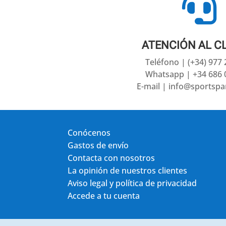

ATENCIÓN AL C
Teléfono | (+34) 977
Whatsapp | +34 686 
E-mail | info@sportsp
Conócenos
Gastos de envío
Contacta con nosotros
La opinión de nuestros clientes
Aviso legal y política de privacidad
Accede a tu cuenta