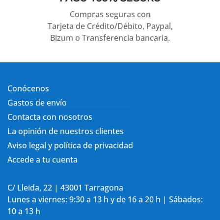
Compras seguras con
Tarjeta de Crédito/Débito, Paypal,
Bizum o Transferencia bancaria.
Conócenos
Gastos de envío
Contacta con nosotros
La opinión de nuestros clientes
Aviso legal y política de privacidad
Accede a tu cuenta
C/ Lleida, 22 | 43001 Tarragona
Lunes a viernes: 9:30 a 13 h y de 16 a 20 h | Sábados:
10 a 13 h