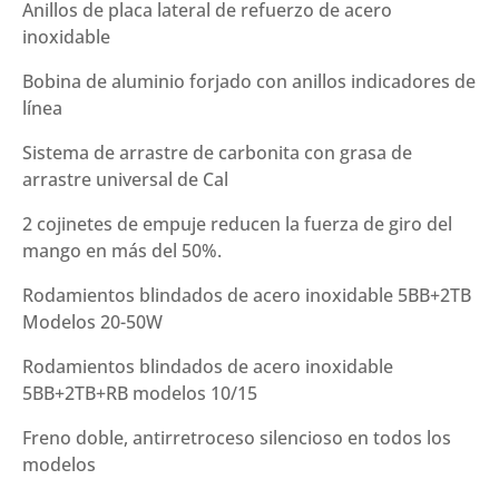
Anillos de placa lateral de refuerzo de acero
inoxidable
Bobina de aluminio forjado con anillos indicadores de
línea
Sistema de arrastre de carbonita con grasa de
arrastre universal de Cal
2 cojinetes de empuje reducen la fuerza de giro del
mango en más del 50%.
Rodamientos blindados de acero inoxidable 5BB+2TB
Modelos 20-50W
Rodamientos blindados de acero inoxidable
5BB+2TB+RB modelos 10/15
Freno doble, antirretroceso silencioso en todos los
modelos