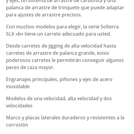
y ejes, un sistema de arrastre de carbonita y una
palanca de arrastre de trinquete que puede adaptar
para ajustes de arrastre precisos.
Con muchos modelos para elegir, la serie Solterra
SLX «b» tiene un carrete adecuado para usted.
Desde carretes de jigging de alta velocidad hasta
carretes de arrastre de palanca grande, estos
poderosos carretes le permitirán conseguir algunos
peces de caza mayor.
Engranajes principales, piñones y ejes de acero
inoxidable
Modelos de una velocidad, alta velocidad y dos
velocidades
Marco y placas laterales duraderos y resistentes a la
corrosión