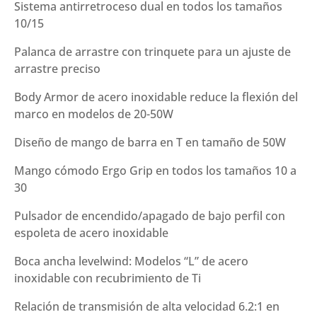
Sistema antirretroceso dual en todos los tamaños
10/15
Palanca de arrastre con trinquete para un ajuste de
arrastre preciso
Body Armor de acero inoxidable reduce la flexión del
marco en modelos de 20-50W
Diseño de mango de barra en T en tamaño de 50W
Mango cómodo Ergo Grip en todos los tamaños 10 a
30
Pulsador de encendido/apagado de bajo perfil con
espoleta de acero inoxidable
Boca ancha levelwind: Modelos “L” de acero
inoxidable con recubrimiento de Ti
Relación de transmisión de alta velocidad 6.2:1 en