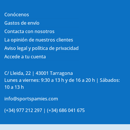
Conócenos
Gastos de envío
Contacta con nosotros
La opinión de nuestros clientes
Aviso legal y política de privacidad
Accede a tu cuenta
C/ Lleida, 22 | 43001 Tarragona
Lunes a viernes: 9:30 a 13 h y de 16 a 20 h | Sábados:
10 a 13 h
info@sportspamies.com
(+34) 977 212 297 | (+34) 686 041 675