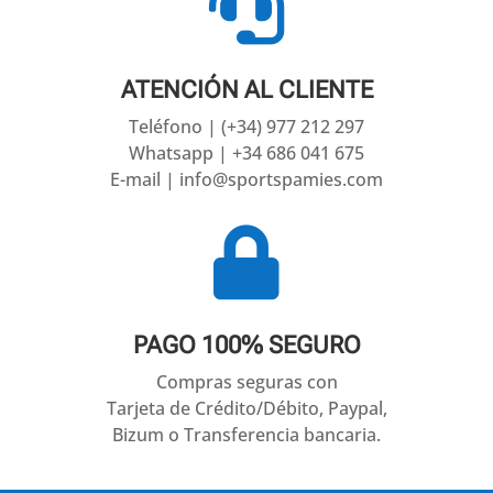

ATENCIÓN AL CLIENTE
Teléfono | (+34) 977 212 297
Whatsapp | +34 686 041 675
E-mail | info@sportspamies.com

PAGO 100% SEGURO
Compras seguras con
Tarjeta de Crédito/Débito, Paypal,
Bizum o Transferencia bancaria.