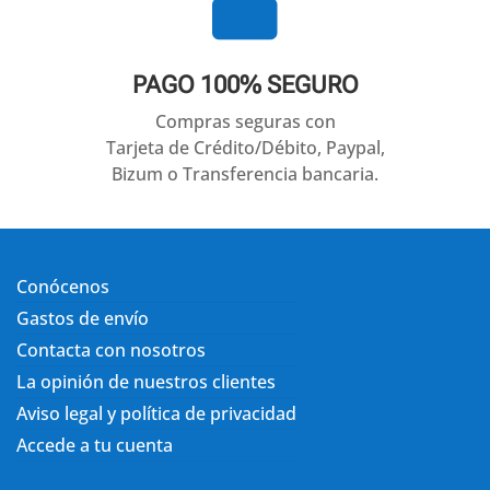

PAGO 100% SEGURO
Compras seguras con
Tarjeta de Crédito/Débito, Paypal,
Bizum o Transferencia bancaria.
Conócenos
Gastos de envío
Contacta con nosotros
La opinión de nuestros clientes
Aviso legal y política de privacidad
Accede a tu cuenta