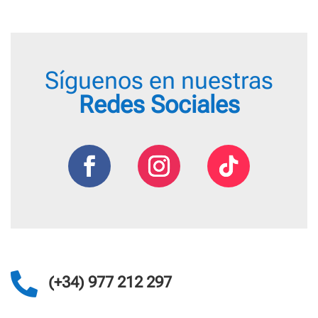
Síguenos en nuestras
Redes Sociales

(+34) 977 212 297