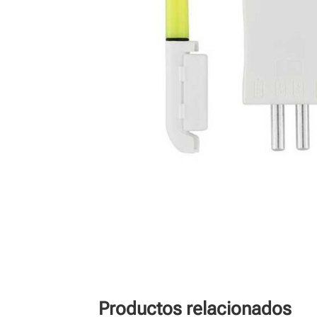
Productos relacionados