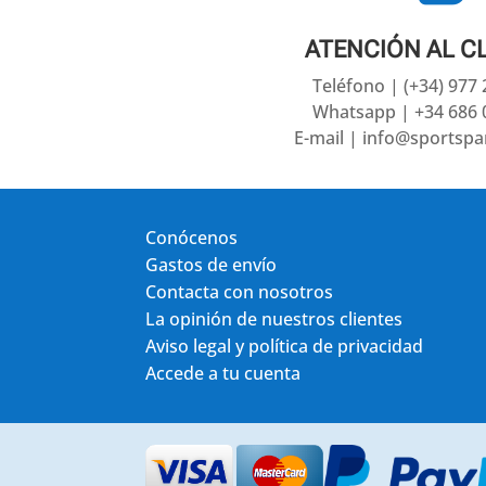
ATENCIÓN AL C
Teléfono | (+34) 977
Whatsapp | +34 686 
E-mail | info@sportsp
Conócenos
Gastos de envío
Contacta con nosotros
La opinión de nuestros clientes
Aviso legal y política de privacidad
Accede a tu cuenta