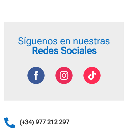
Síguenos en nuestras
Redes Sociales

(+34) 977 212 297