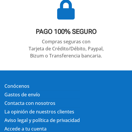

PAGO 100% SEGURO
Compras seguras con
Tarjeta de Crédito/Débito, Paypal,
Bizum o Transferencia bancaria.
Conócenos
Gastos de envío
Contacta con nosotros
La opinión de nuestros clientes
Aviso legal y política de privacidad
Accede a tu cuenta