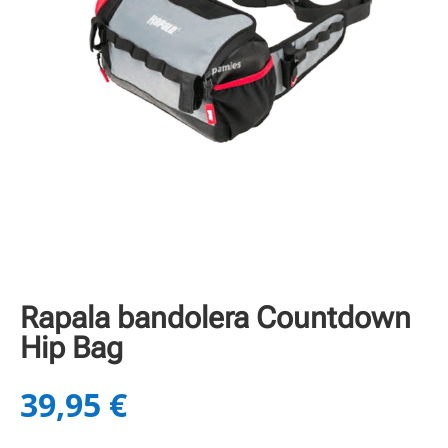
Rapala bandolera Countdown
Hip Bag
39,95
€