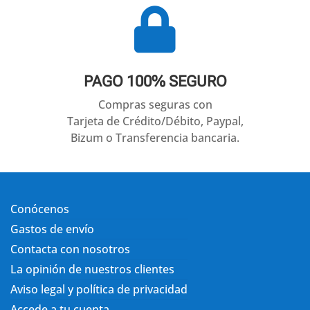

PAGO 100% SEGURO
Compras seguras con
Tarjeta de Crédito/Débito, Paypal,
Bizum o Transferencia bancaria.
Conócenos
Gastos de envío
Contacta con nosotros
La opinión de nuestros clientes
Aviso legal y política de privacidad
Accede a tu cuenta