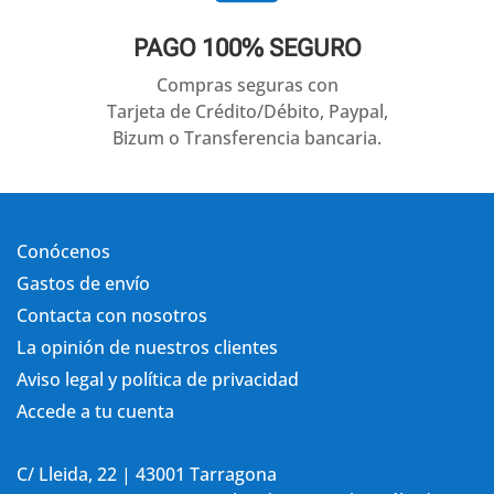
PAGO 100% SEGURO
Compras seguras con
Tarjeta de Crédito/Débito, Paypal,
Bizum o Transferencia bancaria.
Conócenos
Gastos de envío
Contacta con nosotros
La opinión de nuestros clientes
Aviso legal y política de privacidad
Accede a tu cuenta
C/ Lleida, 22 | 43001 Tarragona