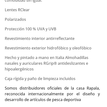
comodidad sin igual.
Lentes RClear
Polarizados
Protección 100 % UVA y UVB
Revestimiento interior antirreflectante
Revestimiento exterior hidrofóbico y oleofóbico
Hecho y pintado a mano en Italia
Almohadillas
nasales y auriculares RGrip® antideslizantes e
hipoalergénicos
Caja rígida y paño de limpieza incluidos
Somos distribuidores oficiales de la casa Rapala,
reconocida internacionalmente por el diseño y
desarrollo de artículos de pesca deportiva