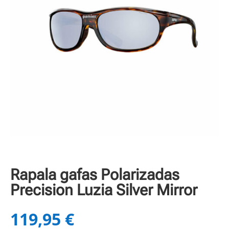
Rapala gafas Polarizadas
Precision Luzia Silver Mirror
119,95
€