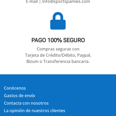
E-mail | info@sportspamies.com

PAGO 100% SEGURO
Compras seguras con
Tarjeta de Crédito/Débito, Paypal,
Bizum o Transferencia bancaria.
Conócenos
Gastos de envío
Contacta con nosotros
La opinión de nuestros clientes