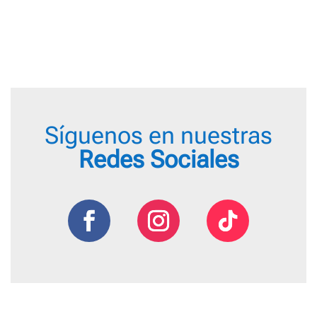
Síguenos en nuestras
Redes Sociales