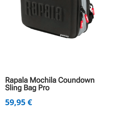
Rapala Mochila Coundown
Sling Bag Pro
59,95
€