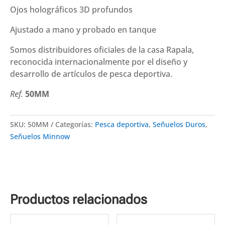
Ojos holográficos 3D profundos
Ajustado a mano y probado en tanque
Somos distribuidores oficiales de la casa Rapala,
reconocida internacionalmente por el diseño y
desarrollo de artículos de pesca deportiva.
Ref.
50MM
SKU:
50MM
Categorías:
Pesca deportiva
,
Señuelos Duros
,
Señuelos Minnow
Productos relacionados