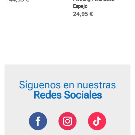
Espejo
24,95
€
Síguenos en nuestras
Redes Sociales