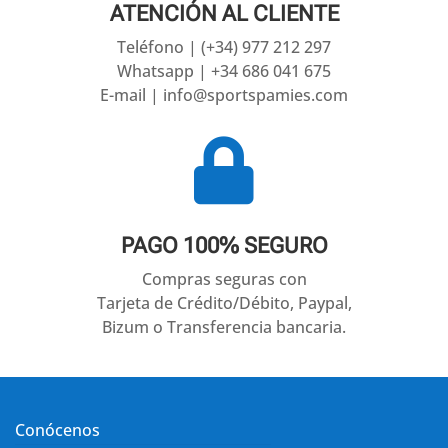
ATENCIÓN AL CLIENTE
Teléfono | (+34) 977 212 297
Whatsapp | +34 686 041 675
E-mail | info@sportspamies.com

PAGO 100% SEGURO
Compras seguras con
Tarjeta de Crédito/Débito, Paypal,
Bizum o Transferencia bancaria.
Conócenos