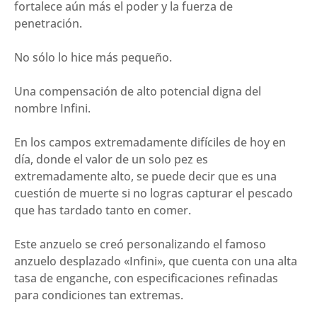
fortalece aún más el poder y la fuerza de
penetración.
No sólo lo hice más pequeño.
Una compensación de alto potencial digna del
nombre Infini.
En los campos extremadamente difíciles de hoy en
día, donde el valor de un solo pez es
extremadamente alto, se puede decir que es una
cuestión de muerte si no logras capturar el pescado
que has tardado tanto en comer.
Este anzuelo se creó personalizando el famoso
anzuelo desplazado «Infini», que cuenta con una alta
tasa de enganche, con especificaciones refinadas
para condiciones tan extremas.