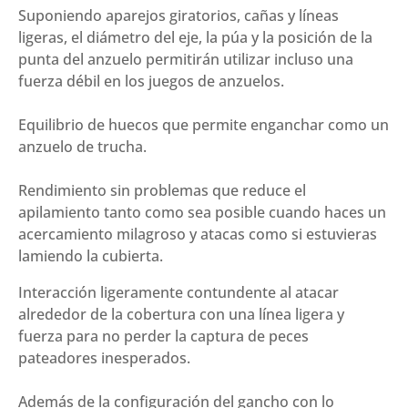
Suponiendo aparejos giratorios, cañas y líneas
ligeras, el diámetro del eje, la púa y la posición de la
punta del anzuelo permitirán utilizar incluso una
fuerza débil en los juegos de anzuelos.
Equilibrio de huecos que permite enganchar como un
anzuelo de trucha.
Rendimiento sin problemas que reduce el
apilamiento tanto como sea posible cuando haces un
acercamiento milagroso y atacas como si estuvieras
lamiendo la cubierta.
Interacción ligeramente contundente al atacar
alrededor de la cobertura con una línea ligera y
fuerza para no perder la captura de peces
pateadores inesperados.
Además de la configuración del gancho con lo