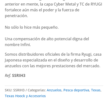
anterior en mente, la capa Cyber Metal y TC de RYUGI
fortalece aún más el poder y la fuerza de
penetración.
No sólo lo hice más pequeño.
Una compensación de alto potencial digna del
nombre Infini.
Somos distribuidores oficiales de la firma
Ryugi
, casa
Japonesa especializada en el diseño y desarrollo de
anzuelos con las mejores prestaciones del mercado.
Ref.
SSRIH3
SKU:
SSRIH3
Categorías:
Anzuelos
,
Pesca deportiva
,
Texas
,
Texas Hoock y Accesorios