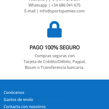
Whatsapp | +34 686 041 675
E-mail | info@sportspamies.com

PAGO 100% SEGURO
Compras seguras con
Tarjeta de Crédito/Débito, Paypal,
Bizum o Transferencia bancaria.
Conócenos
Gastos de envío
Contacta con nosotros