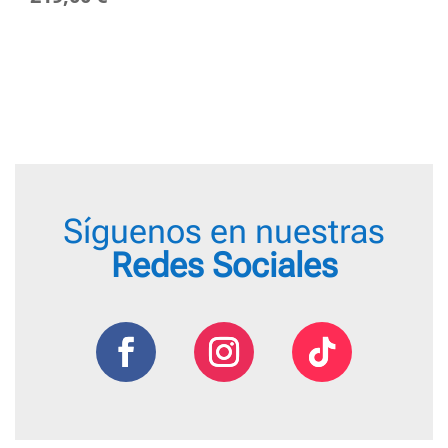
Síguenos en nuestras
Redes Sociales