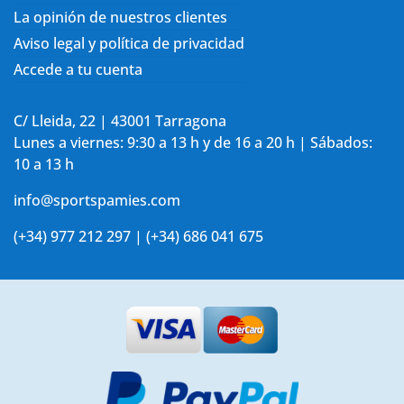
La opinión de nuestros clientes
Aviso legal y política de privacidad
Accede a tu cuenta
C/ Lleida, 22 | 43001 Tarragona
Lunes a viernes: 9:30 a 13 h y de 16 a 20 h | Sábados:
10 a 13 h
info@sportspamies.com
(+34) 977 212 297 | (+34) 686 041 675