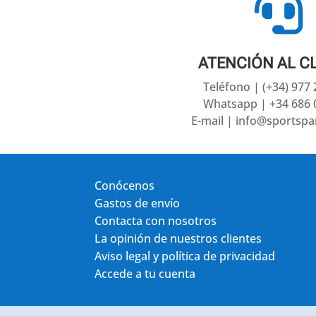

ATENCIÓN AL C
Teléfono | (+34) 977
Whatsapp | +34 686 
E-mail | info@sportsp
Conócenos
Gastos de envío
Contacta con nosotros
La opinión de nuestros clientes
Aviso legal y política de privacidad
Accede a tu cuenta