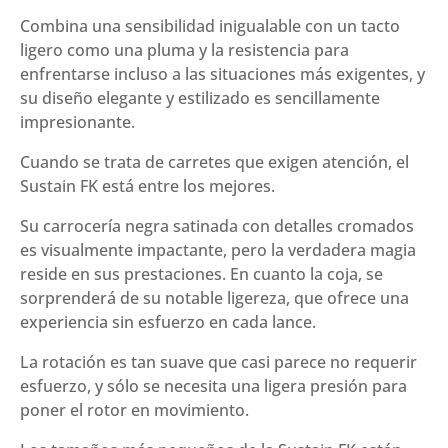
Combina una sensibilidad inigualable con un tacto
ligero como una pluma y la resistencia para
enfrentarse incluso a las situaciones más exigentes, y
su diseño elegante y estilizado es sencillamente
impresionante.
Cuando se trata de carretes que exigen atención, el
Sustain FK está entre los mejores.
Su carrocería negra satinada con detalles cromados
es visualmente impactante, pero la verdadera magia
reside en sus prestaciones. En cuanto la coja, se
sorprenderá de su notable ligereza, que ofrece una
experiencia sin esfuerzo en cada lance.
La rotación es tan suave que casi parece no requerir
esfuerzo, y sólo se necesita una ligera presión para
poner el rotor en movimiento.