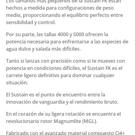
Los tamaños más pequeños de la Sustain FK están
hechos a medida para configuraciones de peso
medio, proporcionando el equilibrio perfecto entre
sensibilidad y control.
Por su parte, las tallas 4000 y 5000 ofrecen la
potencia necesaria para enfrentarse a las especies de
agua dulce y salada más difíciles.
Tanto si lanzas con precisión como si te mueves con
potencia en condiciones difíciles, el Sustain FK es el
carrete ligero definitivo para dominar cualquier
situación.
El Sustain es el punto de encuentro entre la
innovación de vanguardia y el rendimiento bruto.
En el corazón de su ligera rotación se encuentra el
revolucionario rotor Magnumlite (MGL).
Fabricado con el avanzado material compuesto Ci4+