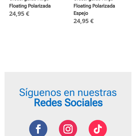
Floating Polarizada
Floating Polarizada
24,95
€
Espejo
24,95
€
Síguenos en nuestras
Redes Sociales