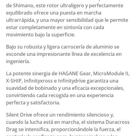
de Shimano, este rotor ultraligero y perfectamente
equilibrado ofrece una puesta en marcha
ultrarrápida, y una mayor sensibilidad que le permite
estar completamente en sintonía con cada
movimiento bajo la superficie.
Bajo su robusta y ligera carrocería de aluminio se
esconde una impresionante línea de excelencia en
ingeniería.
La potente sinergia de HAGANE Gear, MicroModule II,
X-SHIP, Infinityxross e Infinitydrive garantiza una
suavidad de bobinado y una eficacia excepcionales,
convirtiendo cada recogida en una experiencia
perfecta y satisfactoria.
Silent Drive ofrece un rendimiento silencioso y,
cuando la lucha está en marcha, el sistema Duracross
Drag se intensifica, proporcionándole la fuerza, el