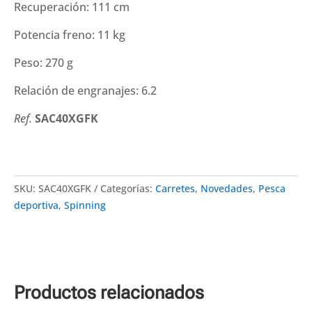
Recuperación: 111 cm
Potencia freno: 11 kg
Peso: 270 g
Relación de engranajes: 6.2
Ref.
SAC40XGFK
SKU:
SAC40XGFK
Categorías:
Carretes
,
Novedades
,
Pesca
deportiva
,
Spinning
Productos relacionados