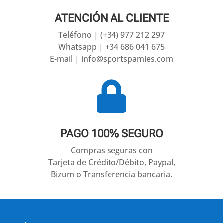
ATENCIÓN AL CLIENTE
Teléfono | (+34) 977 212 297
Whatsapp | +34 686 041 675
E-mail | info@sportspamies.com

PAGO 100% SEGURO
Compras seguras con
Tarjeta de Crédito/Débito, Paypal,
Bizum o Transferencia bancaria.