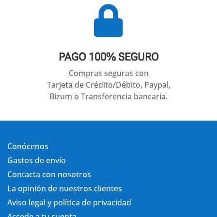

PAGO 100% SEGURO
Compras seguras con
Tarjeta de Crédito/Débito, Paypal,
Bizum o Transferencia bancaria.
Conócenos
Gastos de envío
Contacta con nosotros
La opinión de nuestros clientes
Aviso legal y política de privacidad
Accede a tu cuenta