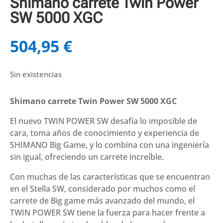
Shimano carrete Twin Power
SW 5000 XGC
504,95
€
Sin existencias
Shimano carrete Twin Power SW 5000 XGC
El nuevo TWIN POWER SW desafía lo imposible de
cara, toma años de conocimiento y experiencia de
SHIMANO Big Game, y lo combina con una ingeniería
sin igual, ofreciendo un carrete increíble.
Con muchas de las características que se encuentran
en el Stella SW, considerado por muchos como el
carrete de Big game más avanzado del mundo, el
TWIN POWER SW tiene la fuerza para hacer frente a