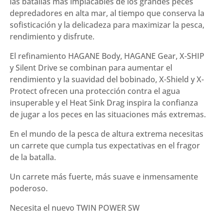
las batallas más implacables de los grandes peces
depredadores en alta mar, al tiempo que conserva la
sofisticación y la delicadeza para maximizar la pesca,
rendimiento y disfrute.
El refinamiento HAGANE Body, HAGANE Gear, X-SHIP
y Silent Drive se combinan para aumentar el
rendimiento y la suavidad del bobinado, X-Shield y X-
Protect ofrecen una protección contra el agua
insuperable y el Heat Sink Drag inspira la confianza
de jugar a los peces en las situaciones más extremas.
En el mundo de la pesca de altura extrema necesitas
un carrete que cumpla tus expectativas en el fragor
de la batalla.
Un carrete más fuerte, más suave e inmensamente
poderoso.
Necesita el nuevo TWIN POWER SW