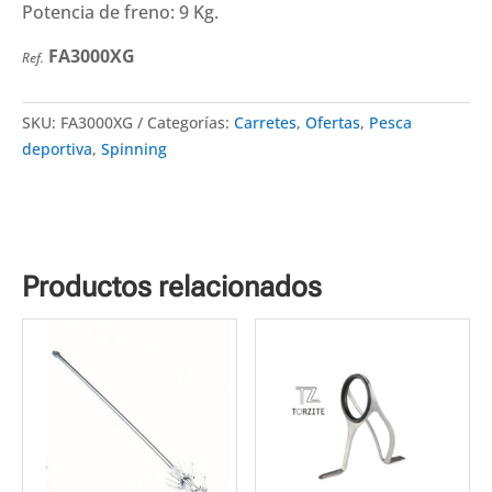
Potencia de freno: 9 Kg.
FA3000XG
Ref.
SKU:
FA3000XG
Categorías:
Carretes
,
Ofertas
,
Pesca
deportiva
,
Spinning
Productos relacionados