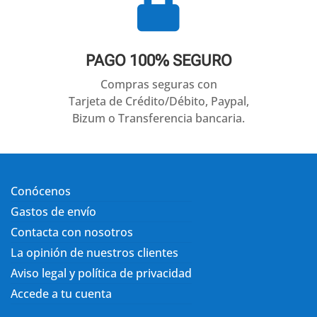

PAGO 100% SEGURO
Compras seguras con
Tarjeta de Crédito/Débito, Paypal,
Bizum o Transferencia bancaria.
Conócenos
Gastos de envío
Contacta con nosotros
La opinión de nuestros clientes
Aviso legal y política de privacidad
Accede a tu cuenta