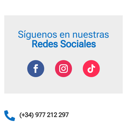
Síguenos en nuestras
Redes Sociales

(+34) 977 212 297