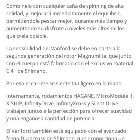
Combínelo con cualquier caña de spinning de alta
calidad, y mejorará inmediatamente el equilibrio,
permitiéndole pescar mejor, durante más tiempo y
aumentando su disfrute a niveles más altos de los
que creía posible.
La sensibilidad del Vanford se debe en parte a la
segunda generación del rotor Magnumlite, que junto
con el cuerpo está fabricado con el exclusivo material
Ci4+ de Shimano.
Por eso el carrete se siente tan ligero en la mano.
Internamente, rodamientos HAGANE, MicroModule II,
X-SHIP, InfinityDrive, InfinityXross y Silent Drive
trabajan juntos a la perfección para ofrecer suavidad
y una engañosa cantidad de potencia.
El Vanford también está equipado con el avanzado
freno Duracross de Shimano, que proporciona un