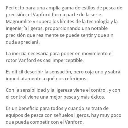
Perfecto para una amplia gama de estilos de pesca de
precisión, el Vanford forma parte de la serie
Magnumlite y supera los límites de la tecnología y la
ingeniería ligeras, proporcionando una notable
precisión que realmente se puede sentir y que sin
duda apreciará.
La inercia necesaria para poner en movimiento el
rotor Vanford es casi imperceptible.
Es difícil describir la sensación, pero coja uno y sabrá
inmediatamente a qué nos referimos.
Con la sensibilidad y la ligereza viene el control, y con
el control viene una mejor pesca y más éxitos.
Es un beneficio para todos y cuando se trata de
equipos de pesca con señuelos ligeros, hay muy poco
que pueda competir con el Vanford.