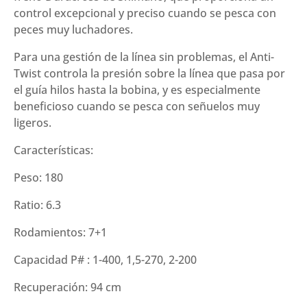
control excepcional y preciso cuando se pesca con
peces muy luchadores.
Para una gestión de la línea sin problemas, el Anti-
Twist controla la presión sobre la línea que pasa por
el guía hilos hasta la bobina, y es especialmente
beneficioso cuando se pesca con señuelos muy
ligeros.
Características:
Peso: 180
Ratio: 6.3
Rodamientos: 7+1
Capacidad P# : 1-400, 1,5-270, 2-200
Recuperación: 94 cm