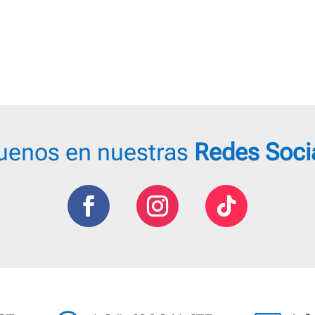
uenos en nuestras
Redes Soci