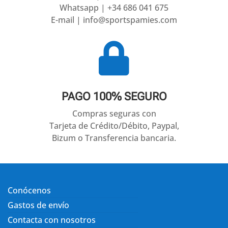
Whatsapp | +34 686 041 675
E-mail | info@sportspamies.com

PAGO 100% SEGURO
Compras seguras con
Tarjeta de Crédito/Débito, Paypal,
Bizum o Transferencia bancaria.
Conócenos
Gastos de envío
Contacta con nosotros