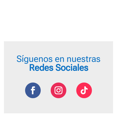
Síguenos en nuestras
Redes Sociales