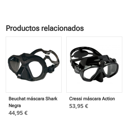
Productos relacionados
Beuchat máscara Shark
Cressi máscara Action
53,95
€
Negra
44,95
€