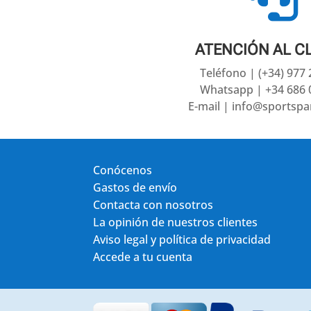
ATENCIÓN AL C
Teléfono | (+34) 977
Whatsapp | +34 686 
E-mail | info@sportsp
Conócenos
Gastos de envío
Contacta con nosotros
La opinión de nuestros clientes
Aviso legal y política de privacidad
Accede a tu cuenta