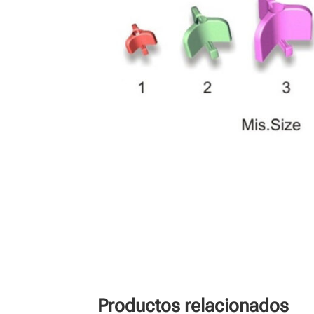
Productos relacionados