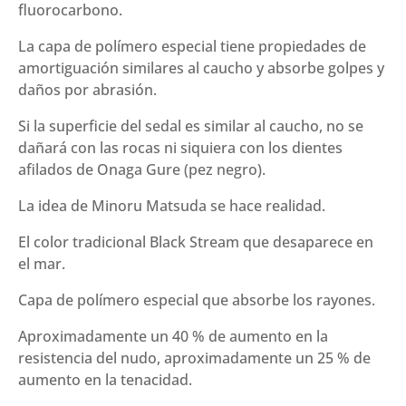
fluorocarbono.
La capa de polímero especial tiene propiedades de
amortiguación similares al caucho y absorbe golpes y
daños por abrasión.
Si la superficie del sedal es similar al caucho, no se
dañará con las rocas ni siquiera con los dientes
afilados de Onaga Gure (pez negro).
La idea de Minoru Matsuda se hace realidad.
El color tradicional Black Stream que desaparece en
el mar.
Capa de polímero especial que absorbe los rayones.
Aproximadamente un 40 % de aumento en la
resistencia del nudo, aproximadamente un 25 % de
aumento en la tenacidad.