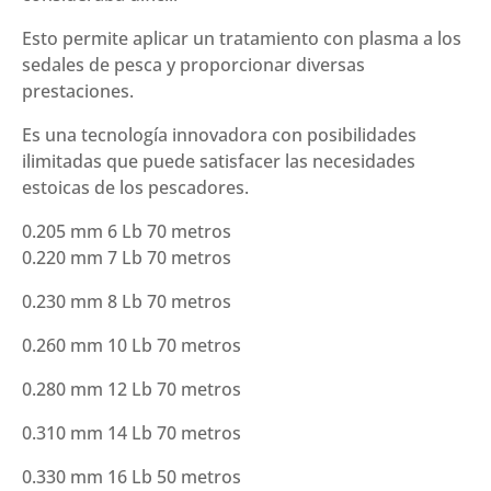
Esto permite aplicar un tratamiento con plasma a los
sedales de pesca y proporcionar diversas
prestaciones.
Es una tecnología innovadora con posibilidades
ilimitadas que puede satisfacer las necesidades
estoicas de los pescadores.
0.205 mm 6 Lb 70 metros
0.220 mm 7 Lb 70 metros
0.230 mm 8 Lb 70 metros
0.260 mm 10 Lb 70 metros
0.280 mm 12 Lb 70 metros
0.310 mm 14 Lb 70 metros
0.330 mm 16 Lb 50 metros