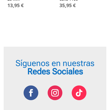
13,95
€
35,95
€
Síguenos en nuestras
Redes Sociales