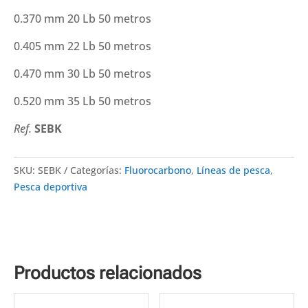
0.370 mm 20 Lb 50 metros
0.405 mm 22 Lb 50 metros
0.470 mm 30 Lb 50 metros
0.520 mm 35 Lb 50 metros
Ref.
SEBK
SKU:
SEBK
Categorías:
Fluorocarbono
,
Líneas de pesca
,
Pesca deportiva
Productos relacionados