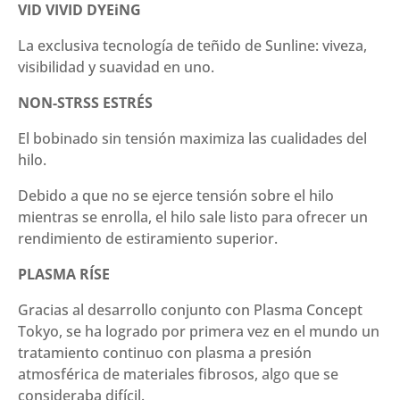
VID VIVID DYEiNG
La exclusiva tecnología de teñido de Sunline: viveza,
visibilidad y suavidad en uno.
NON-STRSS ESTRÉS
El bobinado sin tensión maximiza las cualidades del
hilo.
Debido a que no se ejerce tensión sobre el hilo
mientras se enrolla, el hilo sale listo para ofrecer un
rendimiento de estiramiento superior.
PLASMA RÍSE
Gracias al desarrollo conjunto con Plasma Concept
Tokyo, se ha logrado por primera vez en el mundo un
tratamiento continuo con plasma a presión
atmosférica de materiales fibrosos, algo que se
consideraba difícil.