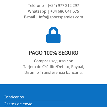
Teléfono | (+34) 977 212 297
Whatsapp | +34 686 041 675
E-mail | info@sportspamies.com

PAGO 100% SEGURO
Compras seguras con
Tarjeta de Crédito/Débito, Paypal,
Bizum o Transferencia bancaria.
Conócenos
Gastos de envío