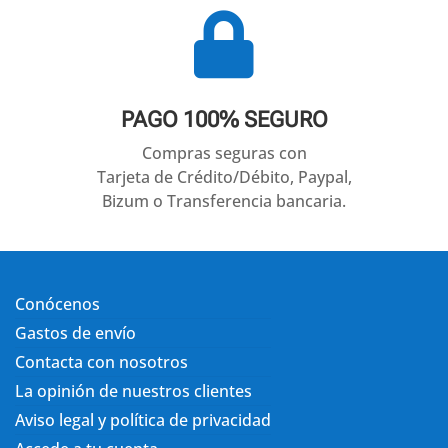

PAGO 100% SEGURO
Compras seguras con
Tarjeta de Crédito/Débito, Paypal,
Bizum o Transferencia bancaria.
Conócenos
Gastos de envío
Contacta con nosotros
La opinión de nuestros clientes
Aviso legal y política de privacidad