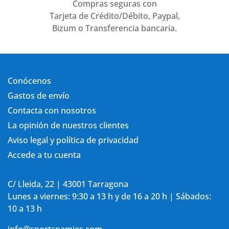
Compras seguras con
Tarjeta de Crédito/Débito, Paypal,
Bizum o Transferencia bancaria.
Conócenos
Gastos de envío
Contacta con nosotros
La opinión de nuestros clientes
Aviso legal y política de privacidad
Accede a tu cuenta
C/ Lleida, 22 | 43001 Tarragona
Lunes a viernes: 9:30 a 13 h y de 16 a 20 h | Sábados:
10 a 13 h