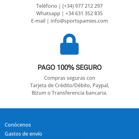
Teléfono | (+34) 977 212 297
Whatsapp | +34 631 352 835
E-mail | info@sportspamies.com

PAGO 100% SEGURO
Compras seguras con
Tarjeta de Crédito/Débito, Paypal,
Bizum o Transferencia bancaria.
Conócenos
Gastos de envío