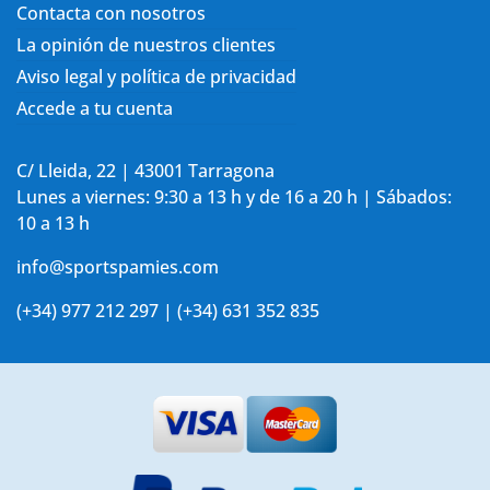
Contacta con nosotros
La opinión de nuestros clientes
Aviso legal y política de privacidad
Accede a tu cuenta
C/ Lleida, 22 | 43001 Tarragona
Lunes a viernes: 9:30 a 13 h y de 16 a 20 h | Sábados:
10 a 13 h
info@sportspamies.com
(+34) 977 212 297 | (+34) 631 352 835