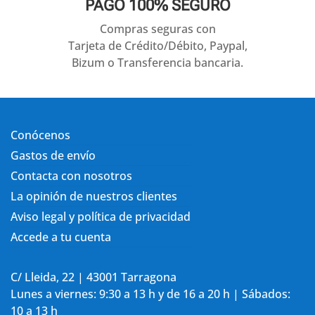
PAGO 100% SEGURO
Compras seguras con
Tarjeta de Crédito/Débito, Paypal,
Bizum o Transferencia bancaria.
Conócenos
Gastos de envío
Contacta con nosotros
La opinión de nuestros clientes
Aviso legal y política de privacidad
Accede a tu cuenta
C/ Lleida, 22 | 43001 Tarragona
Lunes a viernes: 9:30 a 13 h y de 16 a 20 h | Sábados:
10 a 13 h