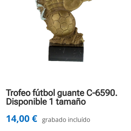
Trofeo fútbol guante C-6590.
Disponible 1 tamaño
14,00
€
grabado incluído