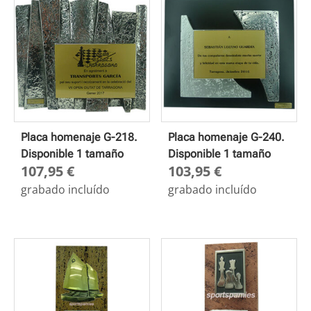
Placa homenaje G-218.
Placa homenaje G-240.
Disponible 1 tamaño
Disponible 1 tamaño
107,95
€
103,95
€
grabado incluído
grabado incluído