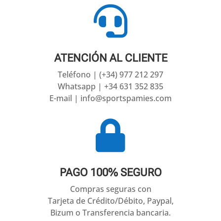

ATENCIÓN AL CLIENTE
Teléfono | (+34) 977 212 297
Whatsapp | +34 631 352 835
E-mail | info@sportspamies.com

PAGO 100% SEGURO
Compras seguras con
Tarjeta de Crédito/Débito, Paypal,
Bizum o Transferencia bancaria.