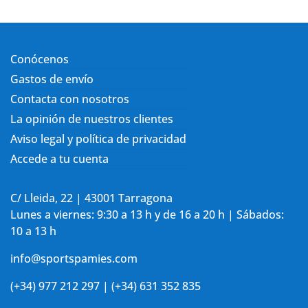
Conócenos
Gastos de envío
Contacta con nosotros
La opinión de nuestros clientes
Aviso legal y política de privacidad
Accede a tu cuenta
C/ Lleida, 22 | 43001 Tarragona
Lunes a viernes: 9:30 a 13 h y de 16 a 20 h | Sábados:
10 a 13 h
info@sportspamies.com
(+34) 977 212 297 | (+34) 631 352 835