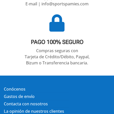
E-mail | info@sportspamies.com

PAGO 100% SEGURO
Compras seguras con
Tarjeta de Crédito/Débito, Paypal,
Bizum o Transferencia bancaria.
Conócenos
Gastos de envío
Contacta con nosotros
La opinión de nuestros clientes